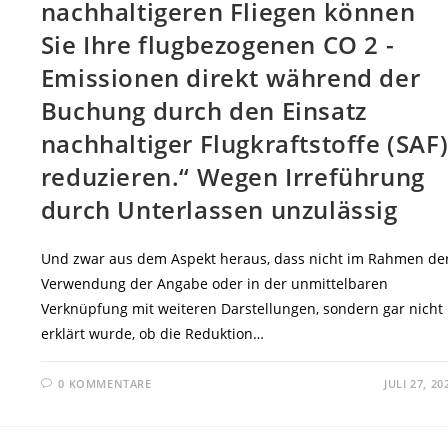
nachhaltigeren Fliegen können
Sie Ihre flugbezogenen CO 2 -
Emissionen direkt während der
Buchung durch den Einsatz
nachhaltiger Flugkraftstoffe (SAF
reduzieren.“ Wegen Irreführung
durch Unterlassen unzulässig
Und zwar aus dem Aspekt heraus, dass nicht im Rahmen de
Verwendung der Angabe oder in der unmittelbaren
Verknüpfung mit weiteren Darstellungen, sondern gar nicht
erklärt wurde, ob die Reduktion…
0 KOMMENTARE
JULI 27, 20