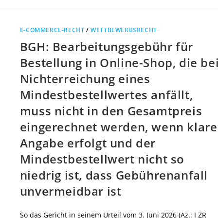
E-COMMERCE-RECHT
/
WETTBEWERBSRECHT
BGH: Bearbeitungsgebühr für
Bestellung in Online-Shop, die be
Nichterreichung eines
Mindestbestellwertes anfällt,
muss nicht in den Gesamtpreis
eingerechnet werden, wenn klare
Angabe erfolgt und der
Mindestbestellwert nicht so
niedrig ist, dass Gebührenanfall
unvermeidbar ist
So das Gericht in seinem Urteil vom 3. Juni 2026 (Az.: I ZR