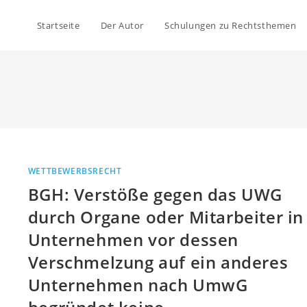
Startseite
Der Autor
Schulungen zu Rechtsthemen
WETTBEWERBSRECHT
BGH: Verstöße gegen das UWG
durch Organe oder Mitarbeiter in
Unternehmen vor dessen
Verschmelzung auf ein anderes
Unternehmen nach UmwG