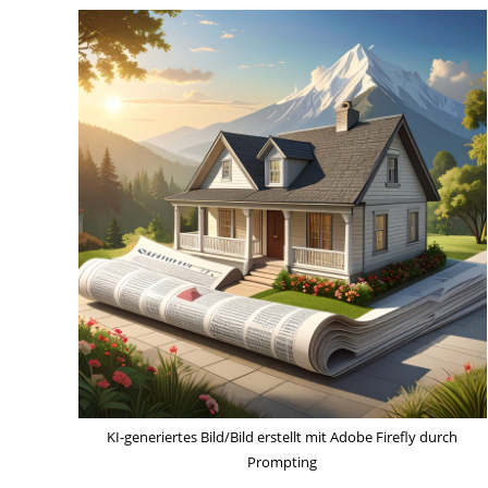
KI-generiertes Bild/Bild erstellt mit Adobe Firefly durch
Prompting