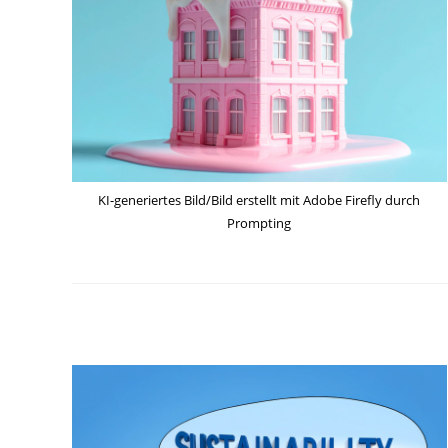
KI-generiertes Bild/Bild erstellt mit Adobe Firefly durch
Prompting