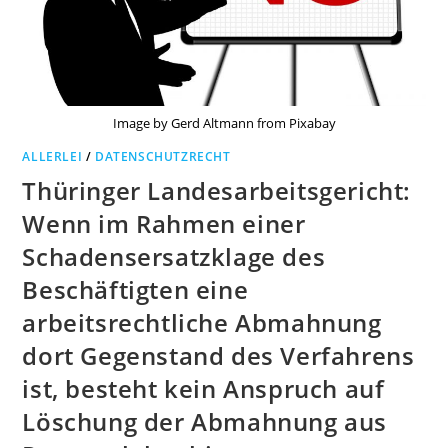
Image by Gerd Altmann from Pixabay
ALLERLEI
/
DATENSCHUTZRECHT
Thüringer Landesarbeitsgericht:
Wenn im Rahmen einer
Schadensersatzklage des
Beschäftigten eine
arbeitsrechtliche Abmahnung
dort Gegenstand des Verfahrens
ist, besteht kein Anspruch auf
Löschung der Abmahnung aus