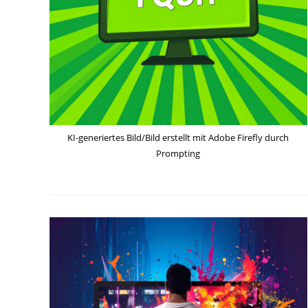
KI-generiertes Bild/Bild erstellt mit Adobe Firefly durch
Prompting