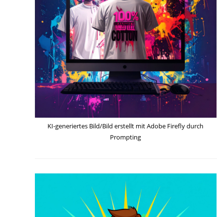
KI-generiertes Bild/Bild erstellt mit Adobe Firefly durch
Prompting