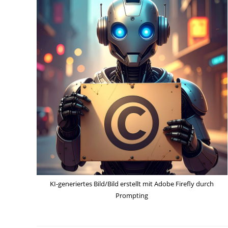
KI-generiertes Bild/Bild erstellt mit Adobe Firefly durch
Prompting