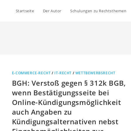
Startseite
Der Autor
Schulungen zu Rechtsthemen
E-COMMERCE-RECHT
/
IT-RECHT
/
WETTBEWERBSRECHT
BGH: Verstoß gegen § 312k BGB,
wenn Bestätigungsseite bei
Online-Kündigungsmöglichkeit
auch Angaben zu
Kündigungsalternativen nebst