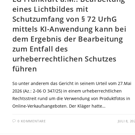
eines Lichtbildes mit
Schutzumfang von § 72 UrhG
mittels KI-Anwendung kann bei
dem Ergebnis der Bearbeitung
zum Entfall des
urheberrechtlichen Schutzes
führen
So unter anderem das Gericht in seinem Urteil vom 27.Mai
2026 (Az.: 2-06 O 347/25) in einem urheberrechtlichen
Rechtsstreit rund um die Verwendung von Produktfotos in
Online-Verkaufsangeboten. Der Kläger hatte…
0 KOMMENTARE
JULI 8, 20