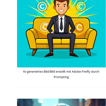
KI-generiertes Bild/Bild erstellt mit Adobe Firefly durch
Prompting