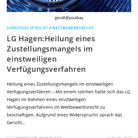
geralt@pixabay
SONSTIGES IP-RECHT
/
WETTBEWERBSRECHT
LG Hagen:Heilung eines
Zustellungsmangels im
einstweiligen
Verfügungsverfahren
Heilung eines Zustellungsmangels im einstweiligen
Verfügungsverfahren – Mit einem solchen hatte sich das LG
Hagen im Rahmen eines einstweiligen
Verfügungsverfahrens im Wettbewerbsrecht zu
beschäftigen. Aufgrund eines Widerspruchs sprach das
Gericht…
FÜR
KOMMENTARE DEAKTIVIERT
JUNI 13, 2022