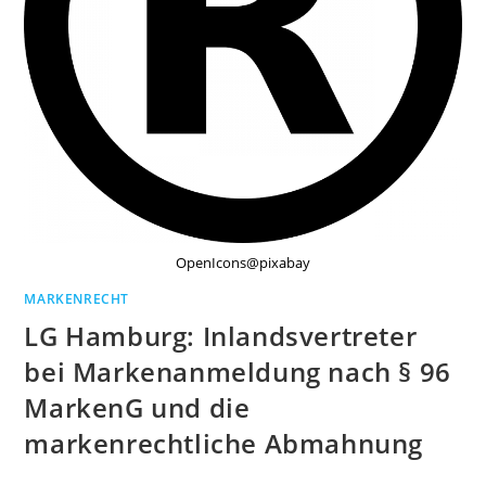
OpenIcons@pixabay
MARKENRECHT
LG Hamburg: Inlandsvertreter
bei Markenanmeldung nach § 96
MarkenG und die
markenrechtliche Abmahnung