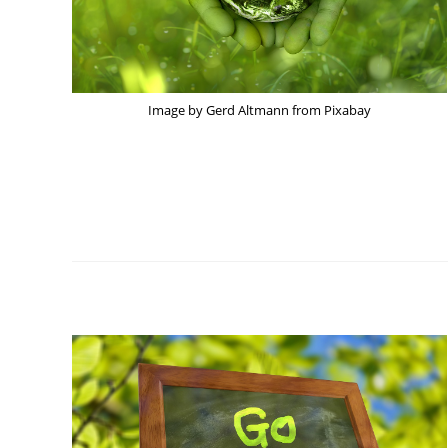
Image by Gerd Altmann from Pixabay