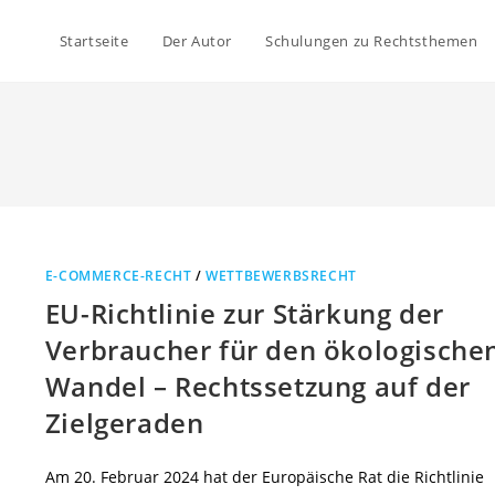
Startseite
Der Autor
Schulungen zu Rechtsthemen
E-COMMERCE-RECHT
/
WETTBEWERBSRECHT
EU-Richtlinie zur Stärkung der
Verbraucher für den ökologische
Wandel – Rechtssetzung auf der
Zielgeraden
Am 20. Februar 2024 hat der Europäische Rat die Richtlinie