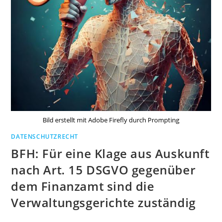
Bild erstellt mit Adobe Firefly durch Prompting
DATENSCHUTZRECHT
BFH: Für eine Klage aus Auskunft
nach Art. 15 DSGVO gegenüber
dem Finanzamt sind die
Verwaltungsgerichte zuständig