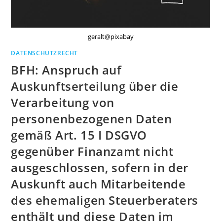
geralt@pixabay
DATENSCHUTZRECHT
BFH: Anspruch auf
Auskunftserteilung über die
Verarbeitung von
personenbezogenen Daten
gemäß Art. 15 I DSGVO
gegenüber Finanzamt nicht
ausgeschlossen, sofern in der
Auskunft auch Mitarbeitende
des ehemaligen Steuerberaters
enthält und diese Daten im