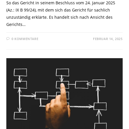
So das Gericht in seinem Beschluss vom 24. Januar 2025
(Az.: IX B 99/24), mit dem sich das Gericht für sachlich
unzuständig erklärte. Es handelt sich nach Ansicht des
Gerichts…
0 KOMMENTARE
FEBRUAR 14, 2025