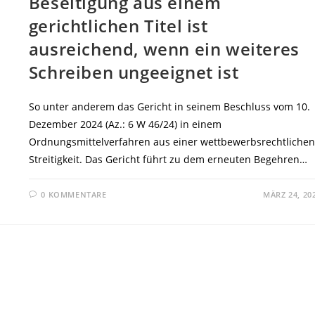
Beseitigung aus einem
gerichtlichen Titel ist
ausreichend, wenn ein weiteres
Schreiben ungeeignet ist
So unter anderem das Gericht in seinem Beschluss vom 10.
Dezember 2024 (Az.: 6 W 46/24) in einem
Ordnungsmittelverfahren aus einer wettbewerbsrechtlichen
Streitigkeit. Das Gericht führt zu dem erneuten Begehren…
0 KOMMENTARE
MÄRZ 24, 20