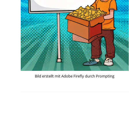
Bild erstellt mit Adobe Firefly durch Prompting