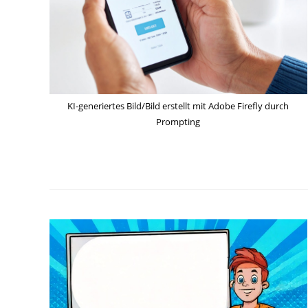
KI-generiertes Bild/Bild erstellt mit Adobe Firefly durch
Prompting