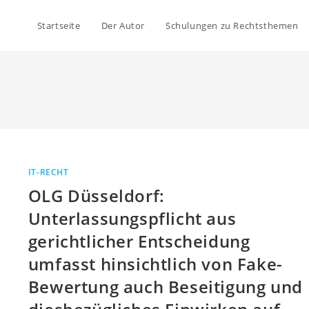
Startseite
Der Autor
Schulungen zu Rechtsthemen
IT-RECHT
OLG Düsseldorf:
Unterlassungspflicht aus
gerichtlicher Entscheidung
umfasst hinsichtlich von Fake-
Bewertung auch Beseitigung und