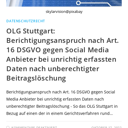
skylarvision@pixabay
DATENSCHUTZRECHT
OLG Stuttgart:
Berichtigungsanspruch nach Art.
16 DSGVO gegen Social Media
Anbieter bei unrichtig erfassten
Daten nach unberechtigter
Beitragslöschung
Berichtigungsanspruch nach Art. 16 DSGVO gegen Social
Media Anbieter bei unrichtig erfassten Daten nach
unberechtigter Beitragslöschung - So das OLG Stuttgart in
Bezug auf einen der in einem Gerichtsverfahren rund…
FÜR
KOMMENTARE DEAKTIVIERT
OKTOBER 17, 2022