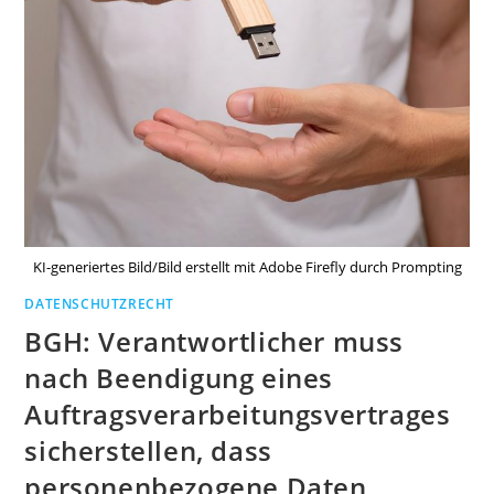
KI-generiertes Bild/Bild erstellt mit Adobe Firefly durch Prompting
DATENSCHUTZRECHT
BGH: Verantwortlicher muss
nach Beendigung eines
Auftragsverarbeitungsvertrages
sicherstellen, dass
personenbezogene Daten