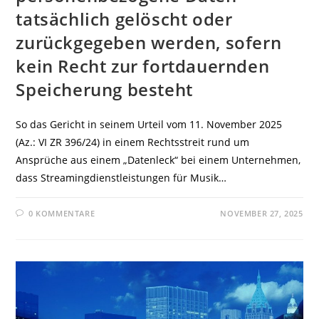
tatsächlich gelöscht oder
zurückgegeben werden, sofern
kein Recht zur fortdauernden
Speicherung besteht
So das Gericht in seinem Urteil vom 11. November 2025
(Az.: VI ZR 396/24) in einem Rechtsstreit rund um
Ansprüche aus einem „Datenleck“ bei einem Unternehmen,
dass Streamingdienstleistungen für Musik…
0 KOMMENTARE
NOVEMBER 27, 2025