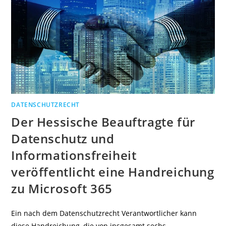
DATENSCHUTZRECHT
Der Hessische Beauftragte für
Datenschutz und
Informationsfreiheit
veröffentlicht eine Handreichung
zu Microsoft 365
Ein nach dem Datenschutzrecht Verantwortlicher kann
diese Handreichung, die von insgesamt sechs