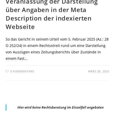
Veranlassung der Darstellung
über Angaben in der Meta
Description der indexierten
Webseite
So das Gericht in seinem Urteil vom 5. Februar 2025 (Az.: 28
O 252/24) in einem Rechtsstreit rund um eine Darstellung
von Auszügen eines Zeitungsberichts über Zustände in
einem Fast…
0 KOMMENTARE
MÄRZ 26, 2025
Hier wird keine Rechtsberatung im Einzelfall angeboten