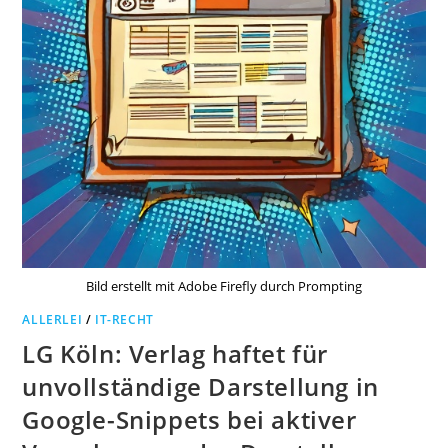
Bild erstellt mit Adobe Firefly durch Prompting
ALLERLEI
/
IT-RECHT
LG Köln: Verlag haftet für
unvollständige Darstellung in
Google-Snippets bei aktiver