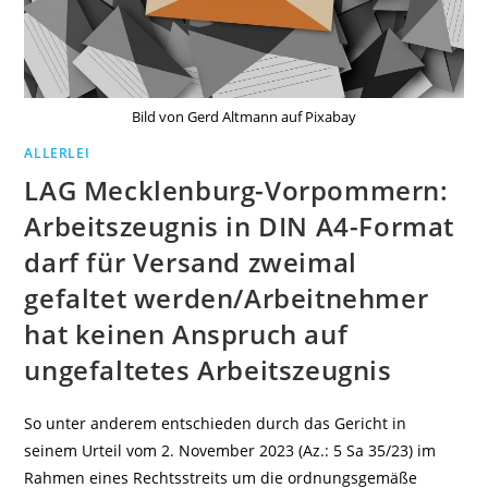
Bild von Gerd Altmann auf Pixabay
ALLERLEI
LAG Mecklenburg-Vorpommern:
Arbeitszeugnis in DIN A4-Format
darf für Versand zweimal
gefaltet werden/Arbeitnehmer
hat keinen Anspruch auf
ungefaltetes Arbeitszeugnis
So unter anderem entschieden durch das Gericht in
seinem Urteil vom 2. November 2023 (Az.: 5 Sa 35/23) im
Rahmen eines Rechtsstreits um die ordnungsgemäße