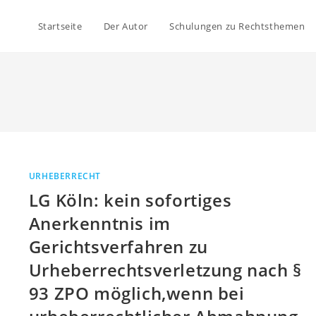
Startseite
Der Autor
Schulungen zu Rechtsthemen
URHEBERRECHT
LG Köln: kein sofortiges
Anerkenntnis im
Gerichtsverfahren zu
Urheberrechtsverletzung nach §
93 ZPO möglich,wenn bei