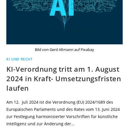
Bild von Gerd Altmann auf Pixabay
KI UND RECHT
KI-Verordnung tritt am 1. August
2024 in Kraft- Umsetzungsfristen
laufen
Am 12. Juli 2024 ist die Verordnung (EU) 2024/1689 des
Europäischen Parlaments und des Rates vom 13. Juni 2024
zur Festlegung harmonisierter Vorschriften für künstliche
Intelligenz und zur Änderung der…