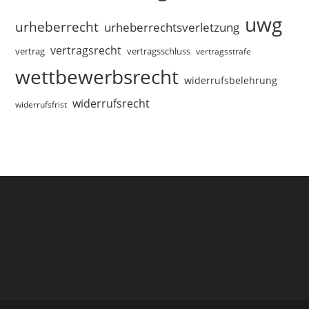
uwg
urheberrecht
urheberrechtsverletzung
vertragsrecht
vertragsschluss
vertrag
vertragsstrafe
wettbewerbsrecht
widerrufsbelehrung
widerrufsrecht
widerrufsfrist