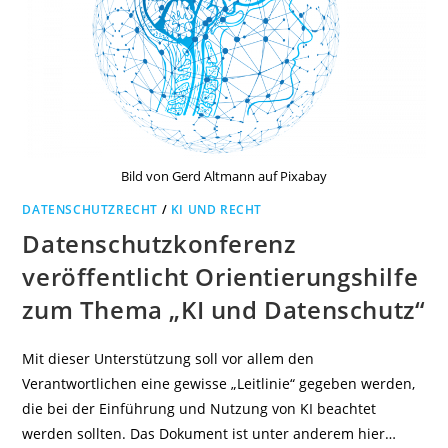
Bild von Gerd Altmann auf Pixabay
DATENSCHUTZRECHT
/
KI UND RECHT
Datenschutzkonferenz
veröffentlicht Orientierungshilfe
zum Thema „KI und Datenschutz“
Mit dieser Unterstützung soll vor allem den
Verantwortlichen eine gewisse „Leitlinie“ gegeben werden,
die bei der Einführung und Nutzung von KI beachtet
werden sollten. Das Dokument ist unter anderem hier…