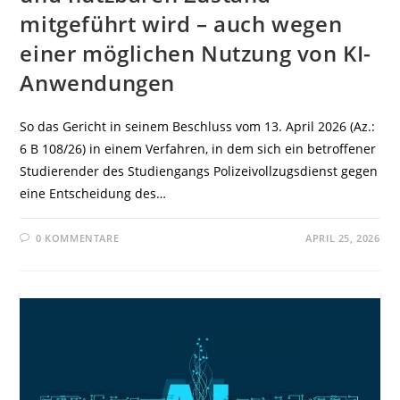
mitgeführt wird – auch wegen
einer möglichen Nutzung von KI-
Anwendungen
So das Gericht in seinem Beschluss vom 13. April 2026 (Az.:
6 B 108/26) in einem Verfahren, in dem sich ein betroffener
Studierender des Studiengangs Polizeivollzugsdienst gegen
eine Entscheidung des…
0 KOMMENTARE
APRIL 25, 2026