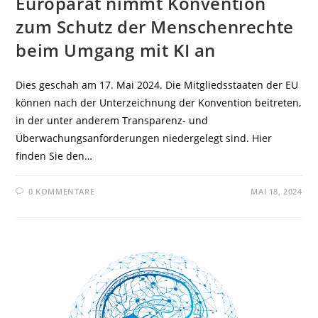
Europarat nimmt Konvention
zum Schutz der Menschenrechte
beim Umgang mit KI an
Dies geschah am 17. Mai 2024. Die Mitgliedsstaaten der EU
können nach der Unterzeichnung der Konvention beitreten,
in der unter anderem Transparenz- und
Überwachungsanforderungen niedergelegt sind. Hier
finden Sie den…
0 KOMMENTARE
MAI 18, 2024