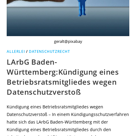
geralt@pixabay
ALLERLEI
/
DATENSCHUTZRECHT
LArbG Baden-
Württemberg:Kündigung eines
Betriebsratsmitgliedes wegen
Datenschutzverstoß
Kündigung eines Betriebsratsmitgliedes wegen
Datenschutzverstoß – In einem Kündigungsschutzverfahren
hatte sich das LArbG Baden-Württemberg mit der
Kündigung eines Betriebsratsmitgliedes durch den