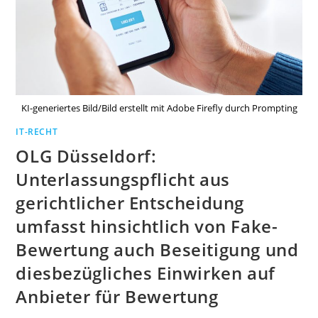
KI-generiertes Bild/Bild erstellt mit Adobe Firefly durch Prompting
IT-RECHT
OLG Düsseldorf:
Unterlassungspflicht aus
gerichtlicher Entscheidung
umfasst hinsichtlich von Fake-
Bewertung auch Beseitigung und
diesbezügliches Einwirken auf
Anbieter für Bewertung