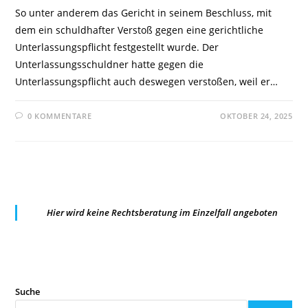
So unter anderem das Gericht in seinem Beschluss, mit
dem ein schuldhafter Verstoß gegen eine gerichtliche
Unterlassungspflicht festgestellt wurde. Der
Unterlassungsschuldner hatte gegen die
Unterlassungspflicht auch deswegen verstoßen, weil er…
0 KOMMENTARE
OKTOBER 24, 2025
Hier wird keine Rechtsberatung im Einzelfall angeboten
Suche