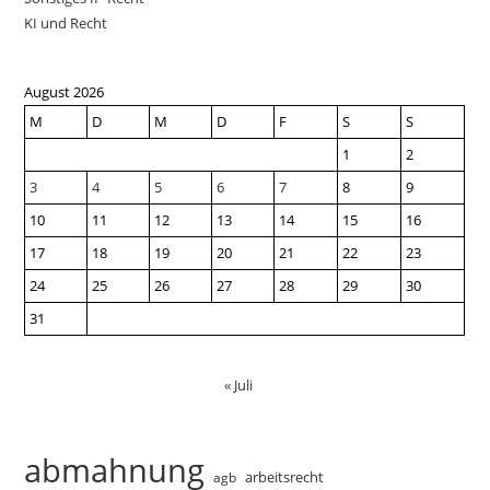
KI und Recht
August 2026
M
D
M
D
F
S
S
1
2
3
4
5
6
7
8
9
10
11
12
13
14
15
16
17
18
19
20
21
22
23
24
25
26
27
28
29
30
31
« Juli
abmahnung
arbeitsrecht
agb