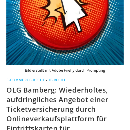
Bild erstellt mit Adobe Firefly durch Prompting
E-COMMERCE-RECHT
/
IT-RECHT
OLG Bamberg: Wiederholtes,
aufdringliches Angebot einer
Ticketversicherung durch
Onlineverkaufsplattform für
Eintrittskarten für