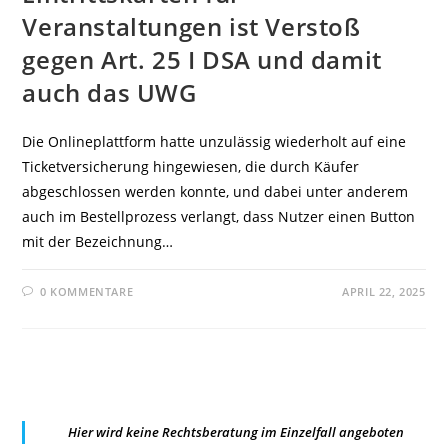
Veranstaltungen ist Verstoß
gegen Art. 25 I DSA und damit
auch das UWG
Die Onlineplattform hatte unzulässig wiederholt auf eine
Ticketversicherung hingewiesen, die durch Käufer
abgeschlossen werden konnte, und dabei unter anderem
auch im Bestellprozess verlangt, dass Nutzer einen Button
mit der Bezeichnung…
0 KOMMENTARE
APRIL 22, 2025
Hier wird keine Rechtsberatung im Einzelfall angeboten