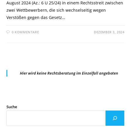
August 2024 (Az.: 6 U 25/24) in einem Rechtsstreit zwischen
zwei Wettbewerbern, die sich wechselseitig wegen
Verstößen gegen das Gesetz…
0 KOMMENTARE
DEZEMBER 3, 2024
Hier wird keine Rechtsberatung im Einzelfall angeboten
Suche