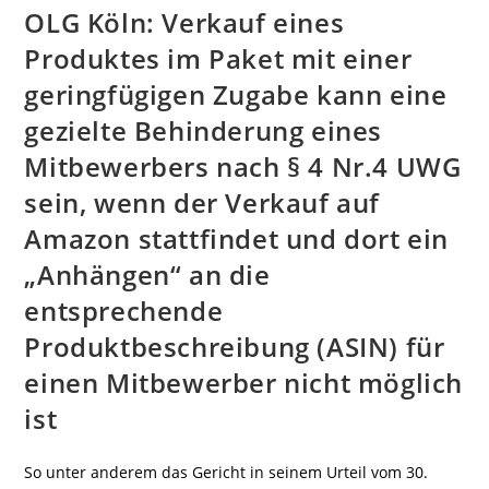
OLG Köln: Verkauf eines
Produktes im Paket mit einer
geringfügigen Zugabe kann eine
gezielte Behinderung eines
Mitbewerbers nach § 4 Nr.4 UWG
sein, wenn der Verkauf auf
Amazon stattfindet und dort ein
„Anhängen“ an die
entsprechende
Produktbeschreibung (ASIN) für
einen Mitbewerber nicht möglich
ist
So unter anderem das Gericht in seinem Urteil vom 30.