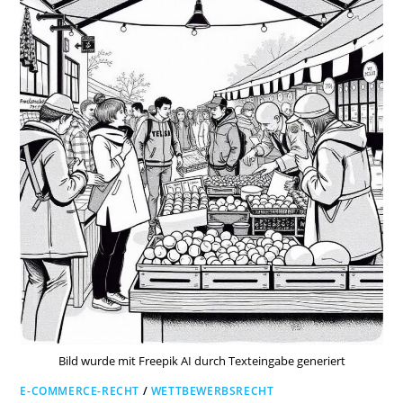
Bild wurde mit Freepik AI durch Texteingabe generiert
E-COMMERCE-RECHT
/
WETTBEWERBSRECHT