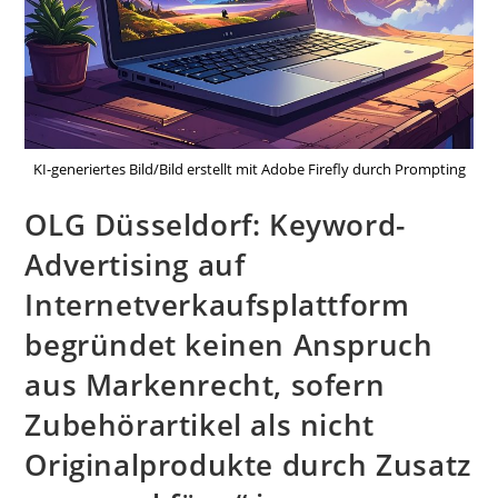
KI-generiertes Bild/Bild erstellt mit Adobe Firefly durch Prompting
OLG Düsseldorf: Keyword-
Advertising auf
Internetverkaufsplattform
begründet keinen Anspruch
aus Markenrecht, sofern
Zubehörartikel als nicht
Originalprodukte durch Zusatz