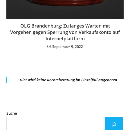
OLG Brandenburg: Zu langes Warten mit
Vorgehen gegen Sperrung von Verkaufskonto auf
Internetplattform
September 9, 2022
Hier wird keine Rechtsberatung im Einzelfall angeboten
Suche