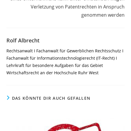
Verletzung von Patentrechten in Anspruch
genommen werden
Rolf Albrecht
Rechtsanwalt I Fachanwalt für Gewerblichen Rechtsschutz I
Fachanwalt für Informationstechnologierecht (IT-Recht) I
Lehrkraft für besondere Aufgaben für das Gebiet
Wirtschaftsrecht an der Hochschule Ruhr West
DAS KÖNNTE DIR AUCH GEFALLEN