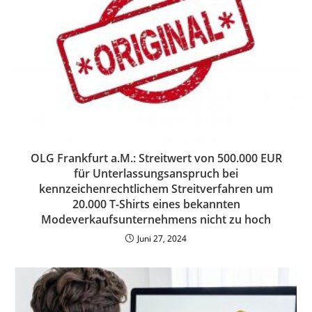
OLG Frankfurt a.M.: Streitwert von 500.000 EUR
für Unterlassungsanspruch bei
kennzeichenrechtlichem Streitverfahren um
20.000 T-Shirts eines bekannten
Modeverkaufsunternehmens nicht zu hoch
Juni 27, 2024