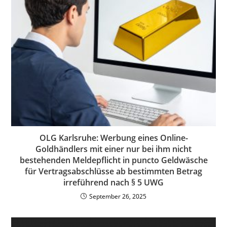
OLG Karlsruhe: Werbung eines Online-
Goldhändlers mit einer nur bei ihm nicht
bestehenden Meldepflicht in puncto Geldwäsche
für Vertragsabschlüsse ab bestimmten Betrag
irreführend nach § 5 UWG
September 26, 2025